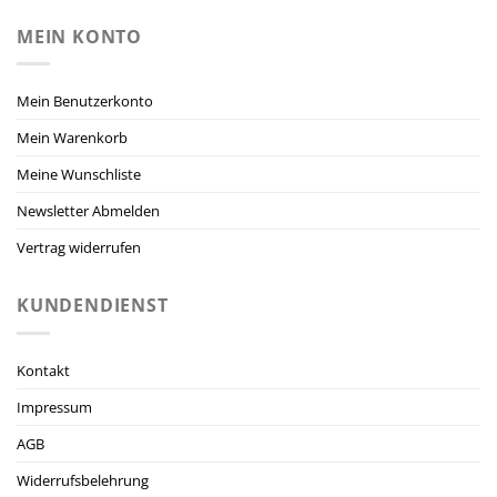
MEIN KONTO
Mein Benutzerkonto
Mein Warenkorb
Meine Wunschliste
Newsletter Abmelden
Vertrag widerrufen
KUNDENDIENST
Kontakt
Impressum
AGB
Widerrufsbelehrung