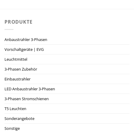
PRODUKTE
Anbaustrahler 3-Phasen
Vorschaltgeräte | EVG
Leuchtmittel
3-Phasen Zubehör
Einbaustrahler
LED Anbaustrahler 3-Phasen
3-Phasen Stromschienen
T5 Leuchten
Sonderangebote
Sonstige