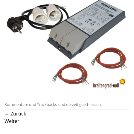
Kommentare und Trackbacks sind derzeit geschlossen.
←
Zurück
Weiter
→