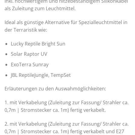
inkl. hochwertigem und hitzebeständigem Silikonkabel
als Zuleitung zum Leuchtmittel.
Ideal als günstige Alternative für Spezialleuchtmittel in
der Terraristik wie:
Lucky Reptile Bright Sun
Solar Raptor UV
ExoTerra Sunray
JBL ReptileJungle, TempSet
Erläuterungen zu den Auswahmöglichkeiten:
1. mit Verkabelung (Zuleitung zur Fassung/ Strahler ca.
0,7m | Stromstecker ca. 1m) fertig verkabelt.
2. mit Verkabelung (Zuleitung zur Fassung/ Strahler ca.
0,7m | Stromstecker ca. 1m) fertig verkabelt und E27