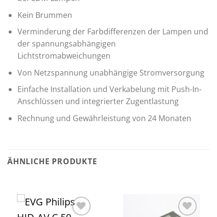
Kein Brummen
Verminderung der Farbdifferenzen der Lampen und
der spannungsabhängigen
Lichtstromabweichungen
Von Netzspannung unabhängige Stromversorgung
Einfache Installation und Verkabelung mit Push-In-
Anschlüssen und integrierter Zugentlastung
Rechnung und Gewährleistung von 24 Monaten
ÄHNLICHE PRODUKTE