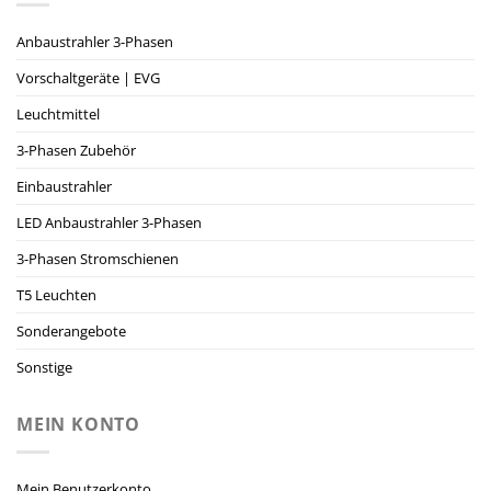
Anbaustrahler 3-Phasen
Vorschaltgeräte | EVG
Leuchtmittel
3-Phasen Zubehör
Einbaustrahler
LED Anbaustrahler 3-Phasen
3-Phasen Stromschienen
T5 Leuchten
Sonderangebote
Sonstige
MEIN KONTO
Mein Benutzerkonto