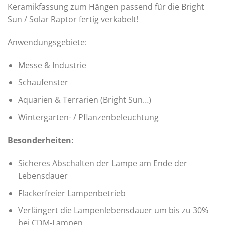
Keramikfassung zum Hängen passend für die Bright
Sun / Solar Raptor fertig verkabelt!
Anwendungsgebiete:
Messe & Industrie
Schaufenster
Aquarien & Terrarien (Bright Sun…)
Wintergarten- / Pflanzenbeleuchtung
Besonderheiten:
Sicheres Abschalten der Lampe am Ende der
Lebensdauer
Flackerfreier Lampenbetrieb
Verlängert die Lampenlebensdauer um bis zu 30%
bei CDM-Lampen