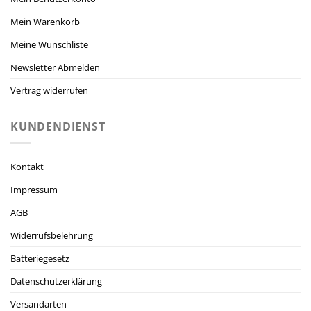
Mein Warenkorb
Meine Wunschliste
Newsletter Abmelden
Vertrag widerrufen
KUNDENDIENST
Kontakt
Impressum
AGB
Widerrufsbelehrung
Batteriegesetz
Datenschutzerklärung
Versandarten