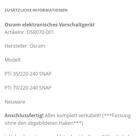
ZUSÄTZLICHE INFORMATIONEN
Osram elektronisches Vorschaltgerät
Artikelnr. OSR070-001
Hersteller: Osram
Modell:
PTi 35/220-240 SNAP
PTi 70/220-240 SNAP
Neuware
Anschlussfertig!
Alles komplett verkabelt! (***Fassung
ohne den abgebildeten Haken***)