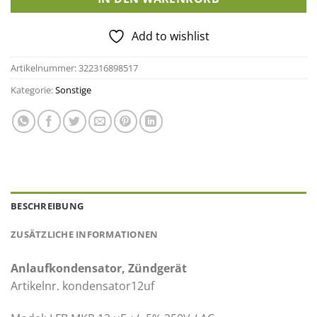
Add to wishlist
Artikelnummer:
322316898517
Kategorie:
Sonstige
BESCHREIBUNG
ZUSÄTZLICHE INFORMATIONEN
Anlaufkondensator, Zündgerät
Artikelnr. kondensator12uf