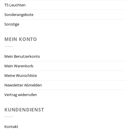
T5 Leuchten
Sonderangebote
Sonstige
MEIN KONTO
Mein Benutzerkonto
Mein Warenkorb
Meine Wunschliste
Newsletter Abmelden
Vertrag widerrufen
KUNDENDIENST
Kontakt