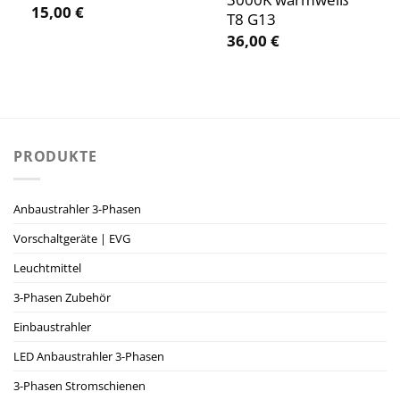
15,00
€
T8 G13
36,00
€
PRODUKTE
Anbaustrahler 3-Phasen
Vorschaltgeräte | EVG
Leuchtmittel
3-Phasen Zubehör
Einbaustrahler
LED Anbaustrahler 3-Phasen
3-Phasen Stromschienen