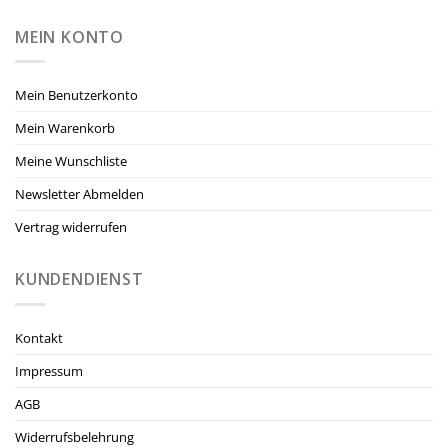
MEIN KONTO
Mein Benutzerkonto
Mein Warenkorb
Meine Wunschliste
Newsletter Abmelden
Vertrag widerrufen
KUNDENDIENST
Kontakt
Impressum
AGB
Widerrufsbelehrung