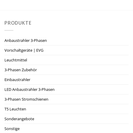
PRODUKTE
Anbaustrahler 3-Phasen
Vorschaltgeräte | EVG
Leuchtmittel
3-Phasen Zubehör
Einbaustrahler
LED Anbaustrahler 3-Phasen
3-Phasen Stromschienen
T5 Leuchten
Sonderangebote
Sonstige