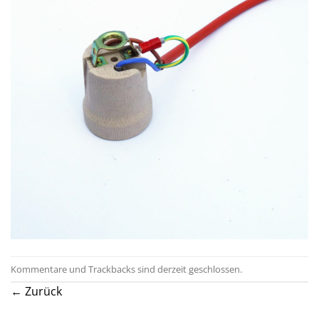
Kommentare und Trackbacks sind derzeit geschlossen.
←
Zurück