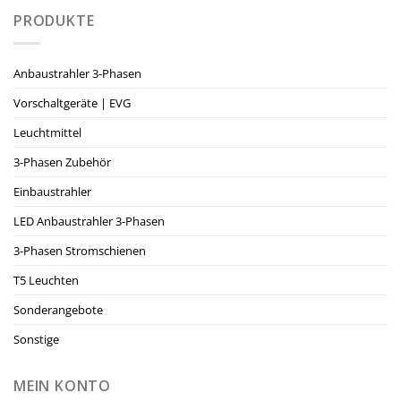
PRODUKTE
Anbaustrahler 3-Phasen
Vorschaltgeräte | EVG
Leuchtmittel
3-Phasen Zubehör
Einbaustrahler
LED Anbaustrahler 3-Phasen
3-Phasen Stromschienen
T5 Leuchten
Sonderangebote
Sonstige
MEIN KONTO