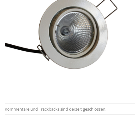
Kommentare und Trackbacks sind derzeit geschlossen.