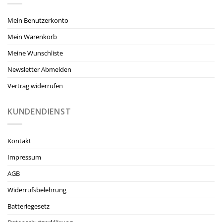
Mein Benutzerkonto
Mein Warenkorb
Meine Wunschliste
Newsletter Abmelden
Vertrag widerrufen
KUNDENDIENST
Kontakt
Impressum
AGB
Widerrufsbelehrung
Batteriegesetz