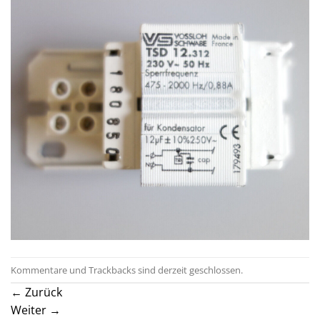
Kommentare und Trackbacks sind derzeit geschlossen.
←
Zurück
Weiter
→