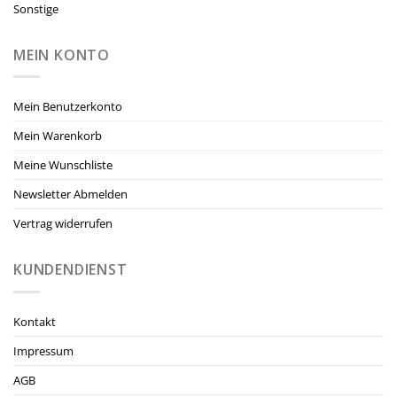
Sonstige
MEIN KONTO
Mein Benutzerkonto
Mein Warenkorb
Meine Wunschliste
Newsletter Abmelden
Vertrag widerrufen
KUNDENDIENST
Kontakt
Impressum
AGB