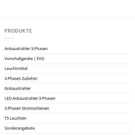
PRODUKTE
Anbaustrahler 3-Phasen
Vorschaltgeräte | EVG
Leuchtmittel
3-Phasen Zubehör
Einbaustrahler
LED Anbaustrahler 3-Phasen
3-Phasen Stromschienen
T5 Leuchten
Sonderangebote